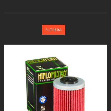
FILTRERA