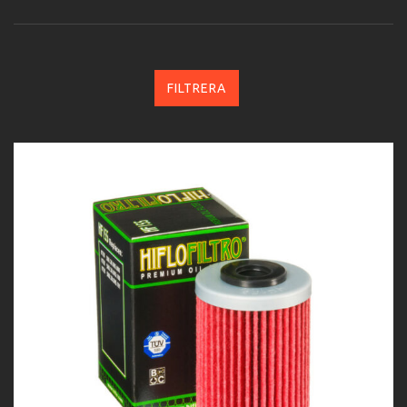
FILTRERA