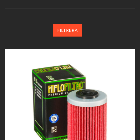
FILTRERA