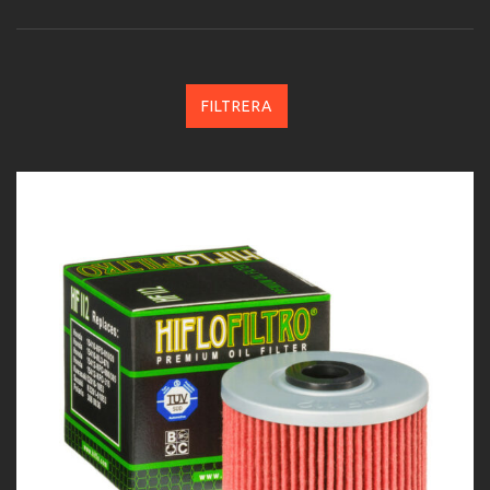
FILTRERA