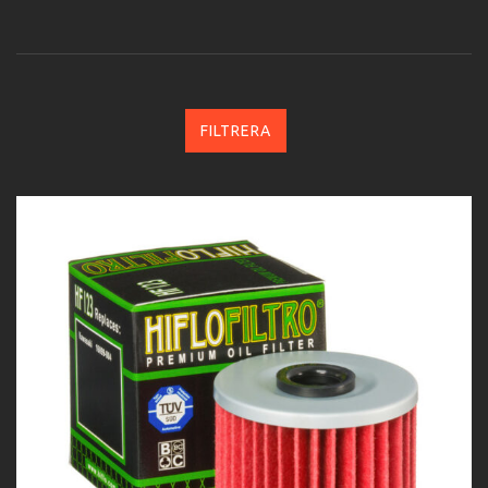
FILTRERA