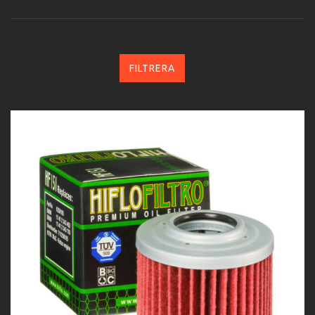
FILTRERA