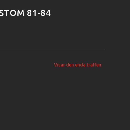
STOM 81-84
Visar den enda träffen