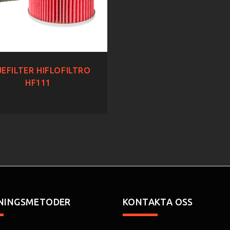
EFILTER HIFLOFILTRO
HF111
NINGSMETODER
KONTAKTA OSS