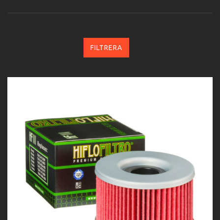
FILTRERA