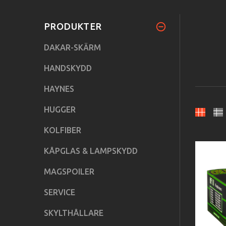
PRODUKTER
DAKAR-SKÄRM
HANDSKYDD
HAYNES
HUGGER
KOLFIBER
KÅPGLAS & LAMPSKYDD
MAGSPOILER
SERVICE
SKYLTHÅLLARE