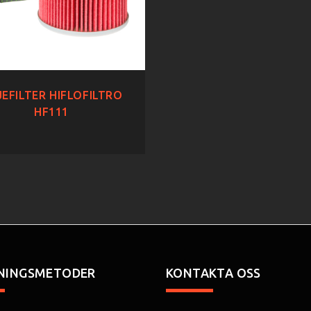
EFILTER HIFLOFILTRO
HF111
NINGSMETODER
KONTAKTA OSS