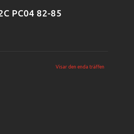
2C PC04 82-85
Visar den enda träffen