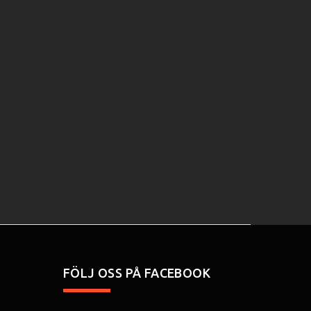
FÖLJ OSS PÅ FACEBOOK