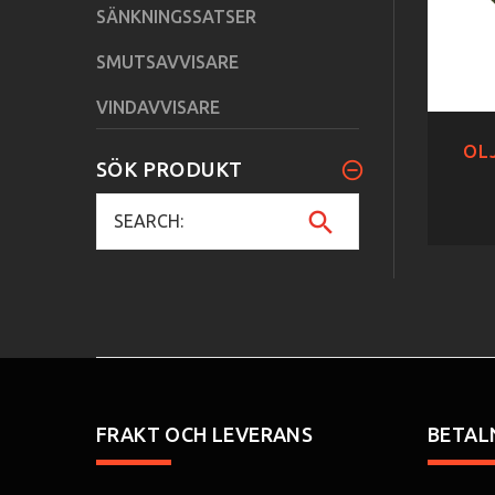
SÄNKNINGSSATSER
SMUTSAVVISARE
VINDAVVISARE
OLJ
SÖK PRODUKT
FRAKT OCH LEVERANS
BETAL