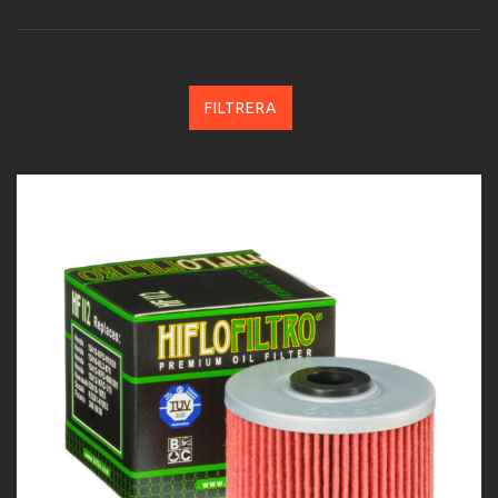
FILTRERA