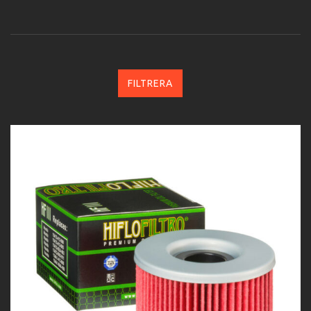
FILTRERA