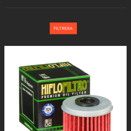
FILTRERA