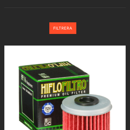
FILTRERA