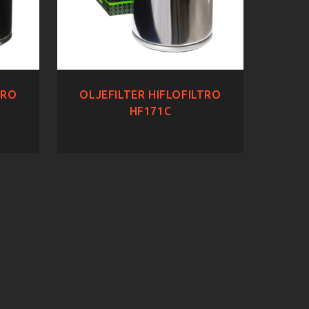
TRO
OLJEFILTER HIFLOFILTRO
HF171C