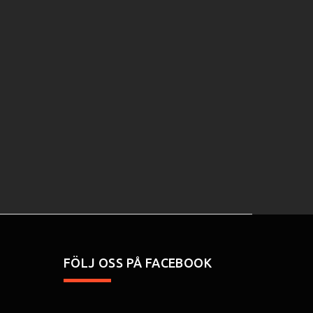
FÖLJ OSS PÅ FACEBOOK