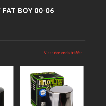
 FAT BOY 00-06
Visar den enda träffen