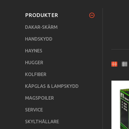
PRODUKTER
DAKAR-SKÄRM
HANDSKYDD
HAYNES
HUGGER
KOLFIBER
KÅPGLAS & LAMPSKYDD
MAGSPOILER
SERVICE
SKYLTHÅLLARE