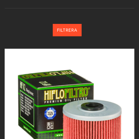
FILTRERA