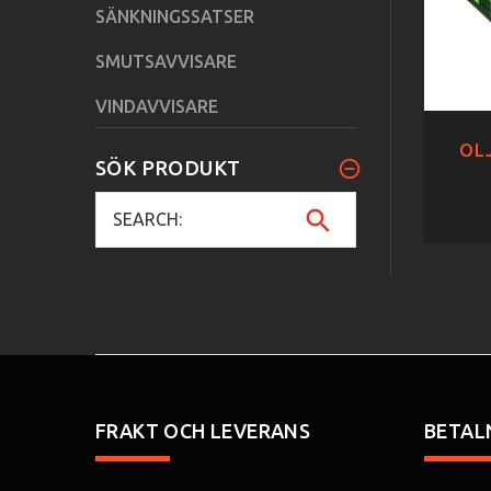
SÄNKNINGSSATSER
SMUTSAVVISARE
VINDAVVISARE
OLJ
SÖK PRODUKT
FRAKT OCH LEVERANS
BETAL