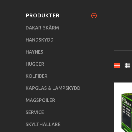
PRODUKTER
DAKAR-SKÄRM
HANDSKYDD
HAYNES
HUGGER
KOLFIBER
KÅPGLAS & LAMPSKYDD
MAGSPOILER
SERVICE
SKYLTHÅLLARE