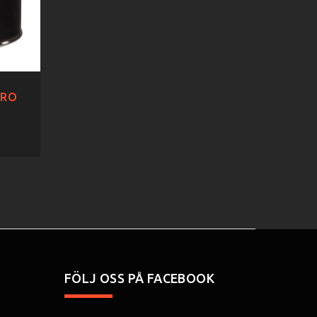
TRO
FÖLJ OSS PÅ FACEBOOK