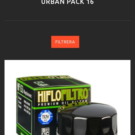
URBAN PACK 16
FILTRERA