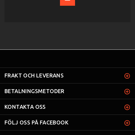
FRAKT OCH LEVERANS
BETALNINGSMETODER
KONTAKTA OSS
FÖLJ OSS PÅ FACEBOOK