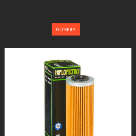
FILTRERA