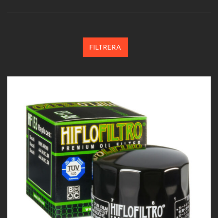
FILTRERA