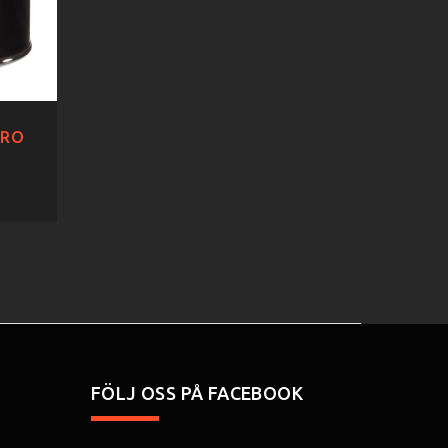
TRO
FÖLJ OSS PÅ FACEBOOK