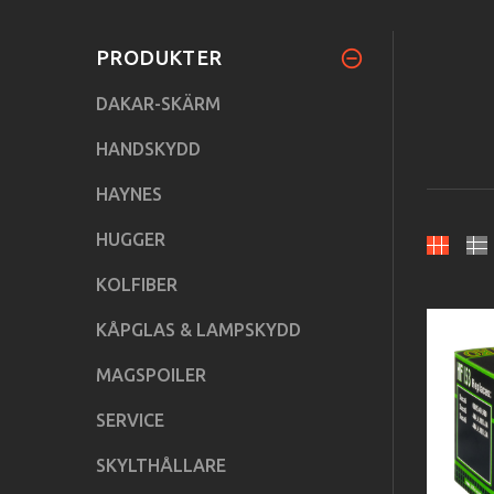
PRODUKTER
DAKAR-SKÄRM
HANDSKYDD
HAYNES
HUGGER
KOLFIBER
KÅPGLAS & LAMPSKYDD
MAGSPOILER
SERVICE
SKYLTHÅLLARE