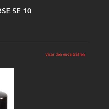
SE SE 10
Visar den enda träffen