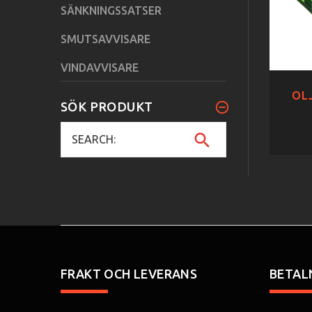
SÄNKNINGSSATSER
SMUTSAVVISARE
VINDAVVISARE
OLJ
SÖK PRODUKT
FRAKT OCH LEVERANS
BETAL