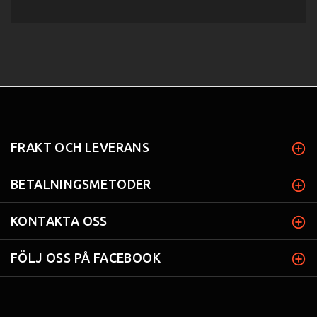
FRAKT OCH LEVERANS
BETALNINGSMETODER
KONTAKTA OSS
FÖLJ OSS PÅ FACEBOOK