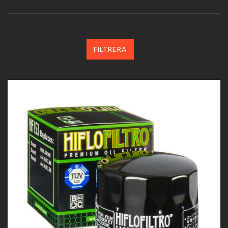
FILTRERA