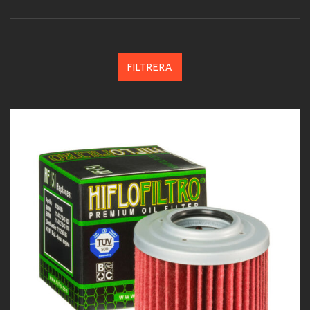
FILTRERA