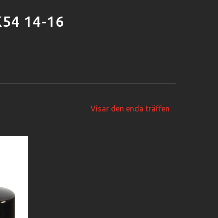
54 14-16
Visar den enda träffen