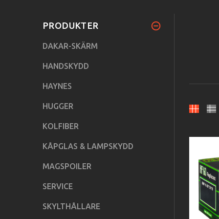
PRODUKTER
DAKAR-SKÄRM
HANDSKYDD
HAYNES
HUGGER
KOLFIBER
KÅPGLAS & LAMPSKYDD
MAGSPOILER
SERVICE
SKYLTHÅLLARE