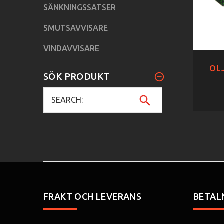
SÄNKNINGSSATSER
SMUTSAVVISARE
VINDAVVISARE
OLJ
SÖK PRODUKT
FRAKT OCH LEVERANS
BETAL