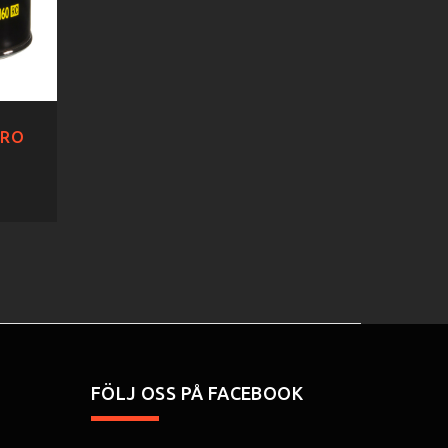
TRO
FÖLJ OSS PÅ FACEBOOK