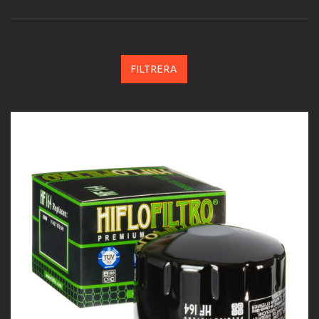
FILTRERA