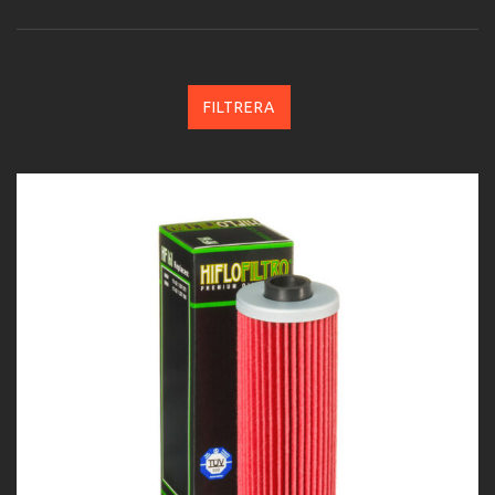
FILTRERA