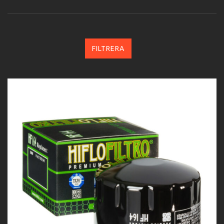
FILTRERA