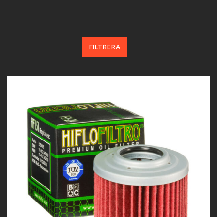
FILTRERA