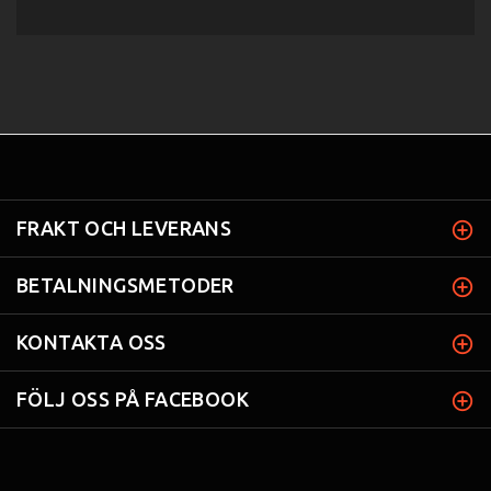
FRAKT OCH LEVERANS
BETALNINGSMETODER
KONTAKTA OSS
FÖLJ OSS PÅ FACEBOOK