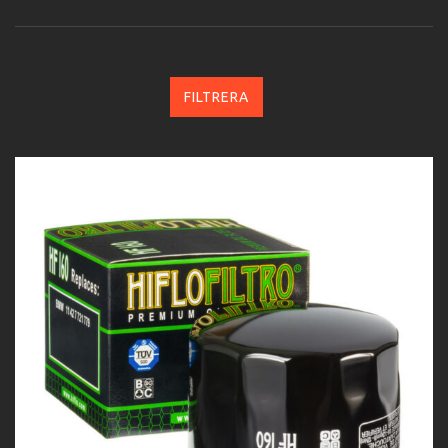
FILTRERA