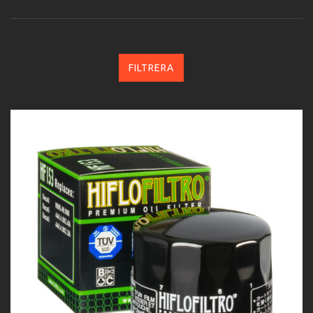
FILTRERA