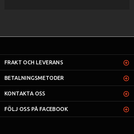
FRAKT OCH LEVERANS
BETALNINGSMETODER
KONTAKTA OSS
FÖLJ OSS PÅ FACEBOOK