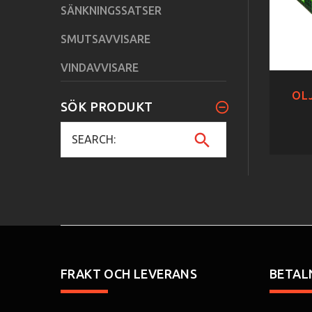
SÄNKNINGSSATSER
SMUTSAVVISARE
VINDAVVISARE
OLJ
SÖK PRODUKT
FRAKT OCH LEVERANS
BETAL