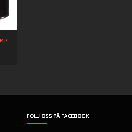
TRO
FÖLJ OSS PÅ FACEBOOK