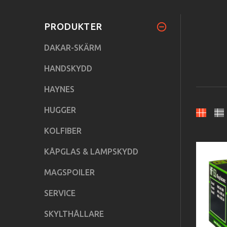
PRODUKTER
DAKAR-SKÄRM
HANDSKYDD
HAYNES
HUGGER
KOLFIBER
KÅPGLAS & LAMPSKYDD
MAGSPOILER
SERVICE
SKYLTHÅLLARE