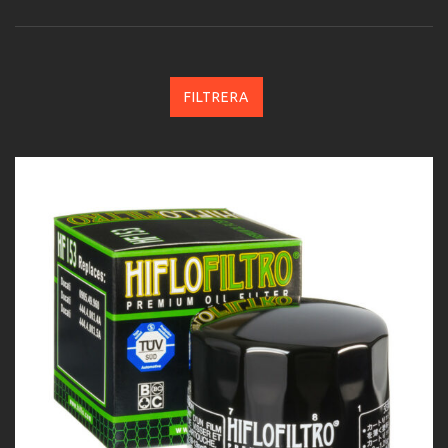
FILTRERA