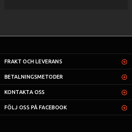
FRAKT OCH LEVERANS
BETALNINGSMETODER
KONTAKTA OSS
FÖLJ OSS PÅ FACEBOOK