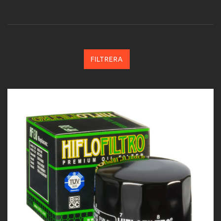
FILTRERA