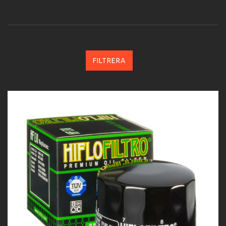
FILTRERA