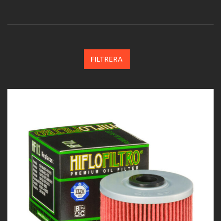
FILTRERA