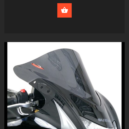
SELECT OPTIONS