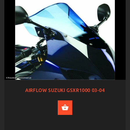
AIRFLOW SUZUKI GSXR1000 03-04
SELECT OPTIONS