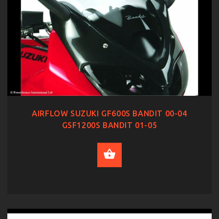
AIRFLOW SUZUKI GF600S BANDIT 00-04
GSF1200S BANDIT 01-05
SELECT OPTIONS