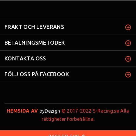
FRAKT OCH LEVERANS
BETALNINGSMETODER
KONTAKTA OSS
FÖLJ OSS PÅ FACEBOOK
HEMSIDA AV
byDezign
© 2017-2022 S-Racing.se Alla
rättigheter förbehållna.