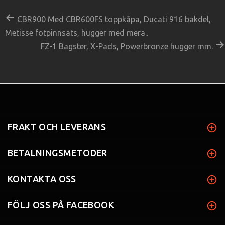
CBR900 Med CBR600FS toppkåpa, Ducati 916 bakdel,
Metisse fotpinnsats, hugger med mera..
FZ-1 Bagster, X-Pads, Powerbronze hugger mm.
FRAKT OCH LEVERANS
BETALNINGSMETODER
KONTAKTA OSS
FÖLJ OSS PÅ FACEBOOK