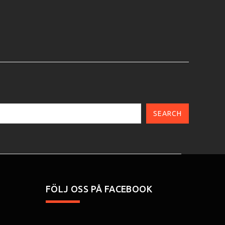
SEARCH
FÖLJ OSS PÅ FACEBOOK